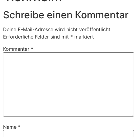
Schreibe einen Kommentar
Deine E-Mail-Adresse wird nicht veröffentlicht.
Erforderliche Felder sind mit
*
markiert
Kommentar
*
Name
*