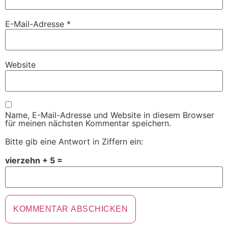
E-Mail-Adresse
*
Website
Name, E-Mail-Adresse und Website in diesem Browser
für meinen nächsten Kommentar speichern.
Bitte gib eine Antwort in Ziffern ein:
vierzehn + 5 =