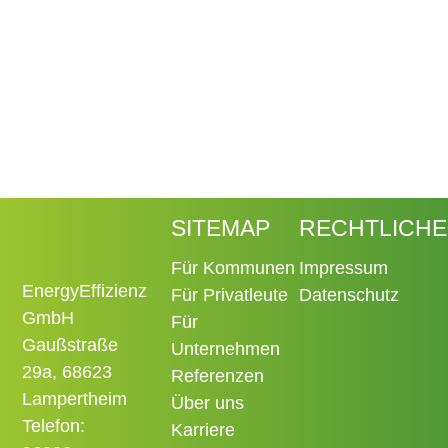
SITEMAP
RECHTLICHE
Für Kommunen
Impressum
EnergyEffizienz
Für Privatleute
Datenschutz
GmbH
Für
Gaußstraße
Unternehmen
29a, 68623
Referenzen
Lampertheim
Über uns
Telefon:
Karriere