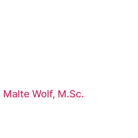
Malte Wolf, M.Sc.