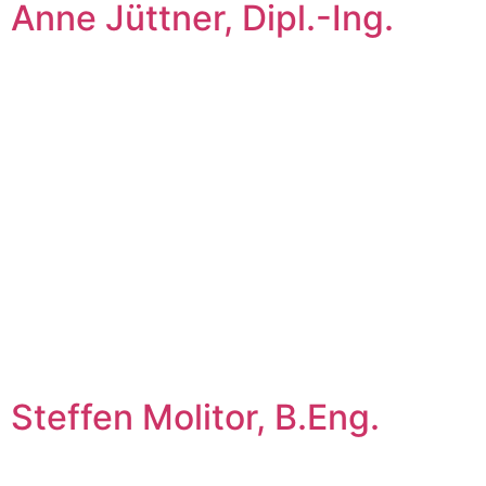
Anne Jüttner, Dipl.-Ing.
Steffen Molitor, B.Eng.