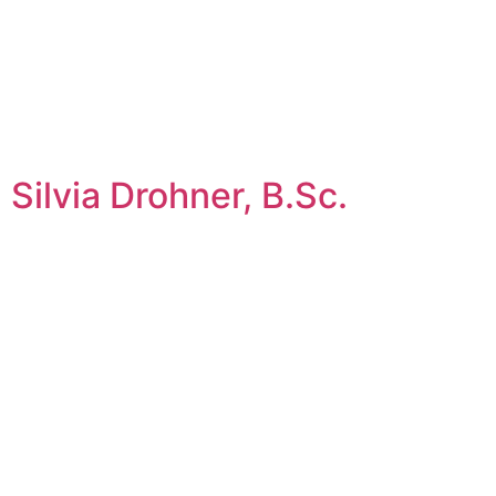
Silvia Drohner, B.Sc.