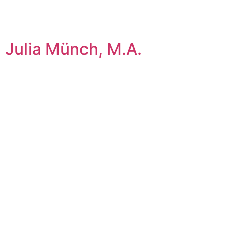
Julia Münch, M.A.