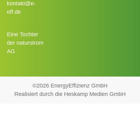
kontakt@e-
eff.de
Eine Tochter
der naturstrom
AG
©2026 EnergyEffizienz GmbH
Realisiert durch die Heskamp Medien GmbH