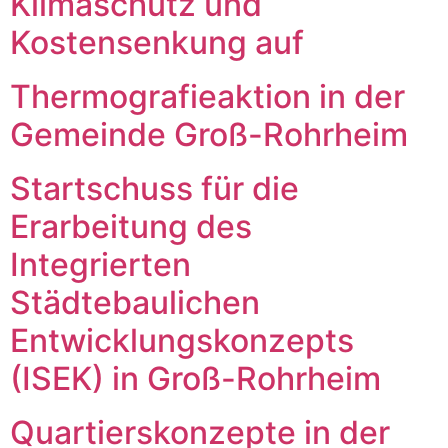
Klimaschutz und
Kostensenkung auf
Thermografieaktion in der
Gemeinde Groß-Rohrheim
Startschuss für die
Erarbeitung des
Integrierten
Städtebaulichen
Entwicklungskonzepts
(ISEK) in Groß-Rohrheim
Quartierskonzepte in der