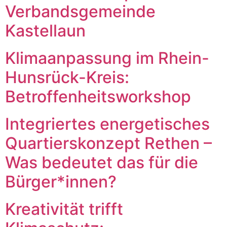
Verbandsgemeinde
Kastellaun
Klimaanpassung im Rhein-
Hunsrück-Kreis:
Betroffenheitsworkshop
Integriertes energetisches
Quartierskonzept Rethen –
Was bedeutet das für die
Bürger*innen?
Kreativität trifft