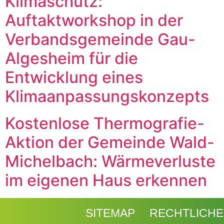
Klimaschutz:
Auftaktworkshop in der
Verbandsgemeinde Gau-
Algesheim für die
Entwicklung eines
Klimaanpassungskonzepts
Kostenlose Thermografie-
Aktion der Gemeinde Wald-
Michelbach: Wärmeverluste
im eigenen Haus erkennen
SITEMAP
RECHTLICHE