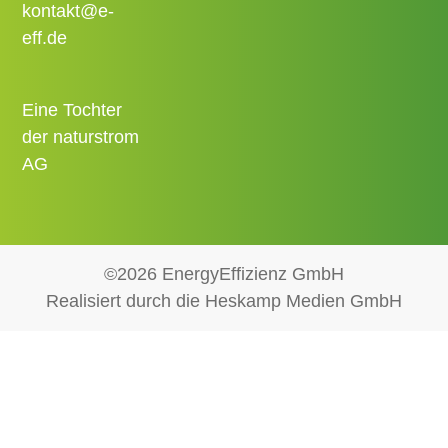
kontakt@e-
eff.de
Eine Tochter
der naturstrom
AG
©2026 EnergyEffizienz GmbH
Realisiert durch die Heskamp Medien GmbH